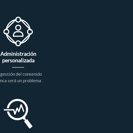
Administración
personalizada
 gestión del contenido
nca será un problema