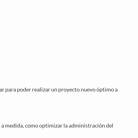
tar para poder realizar un proyecto nuevo óptimo a
b a medida, como optimizar la administración del