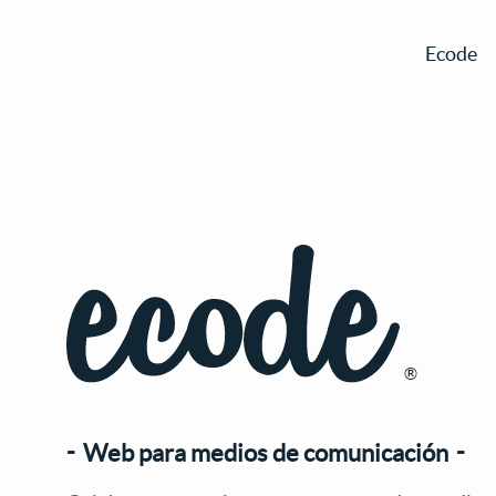
Ecode
®
Web para medios de comunicación