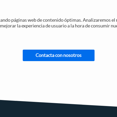
ando páginas web de contenido óptimas. Analizaremos el r
 mejorar la experiencia de usuario a la hora de consumir nu
Contacta con nosotros