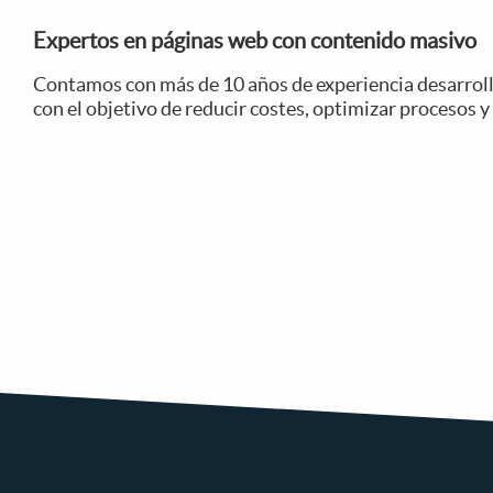
Expertos en páginas web con contenido masivo
Contamos con más de 10 años de experiencia desarroll
con el objetivo de reducir costes, optimizar procesos y