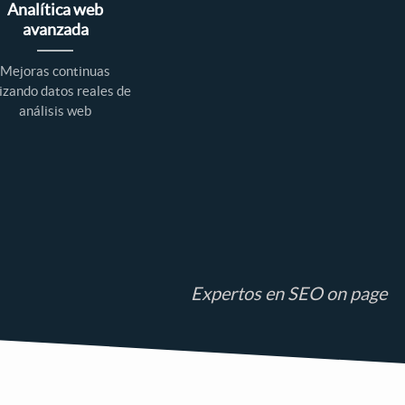
Analítica web
avanzada
Mejoras continuas
lizando datos reales de
análisis web
Expertos en SEO on page