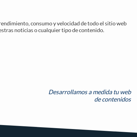
endimiento, consumo y velocidad de todo el sitio web
estras noticias o cualquier tipo de contenido.
Desarrollamos a medida tu web
de contenidos