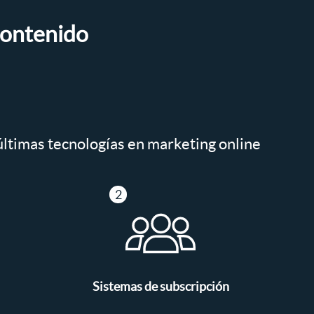
contenido
 últimas tecnologías en marketing online
Sistemas de subscripción