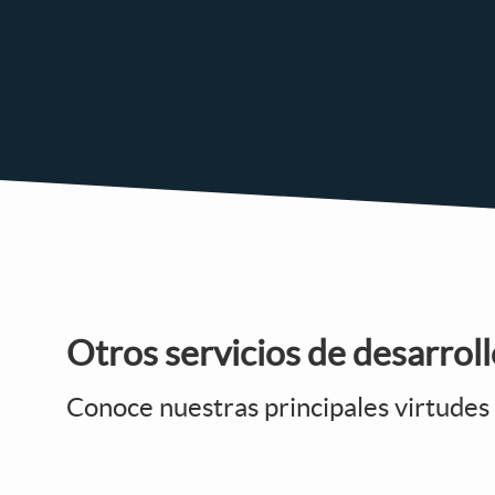
Otros servicios de desarrol
Conoce nuestras principales virtudes