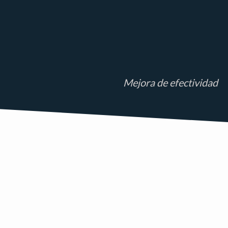
Mejora de efectividad