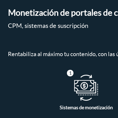
Monetización de portales de 
CPM, sistemas de suscripción
Rentabiliza al máximo tu contenido, con las
Sistemas de monetización