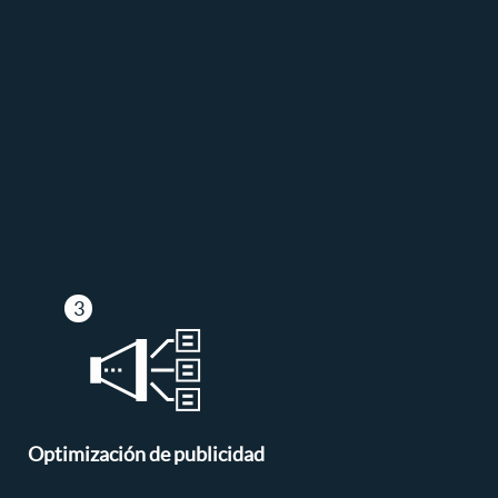
Optimización de publicidad