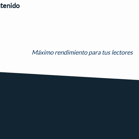
ntenido
Máximo rendimiento para tus lectores